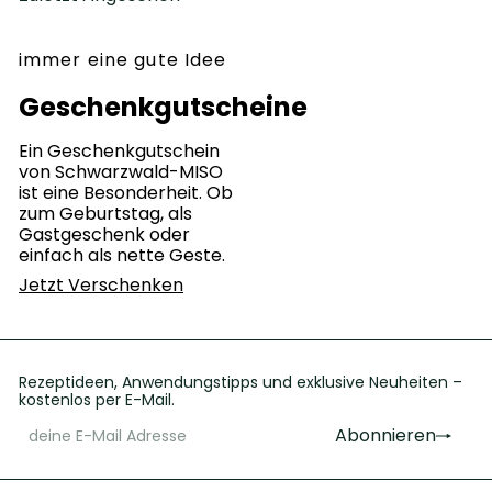
immer eine gute Idee
Geschenkgutscheine
Ein Geschenkgutschein
von Schwarzwald-MISO
ist eine Besonderheit. Ob
zum Geburtstag, als
Gastgeschenk oder
einfach als nette Geste.
Jetzt Verschenken
Rezeptideen, Anwendungstipps und exklusive Neuheiten –
kostenlos per E-Mail.
Abonnieren
deine
Abonnieren
E-
Mail